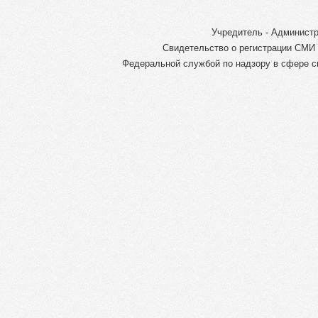
Учредитель - Администр
Свидетельство о регистрации СМИ 
Федеральной службой по надзору в сфере с