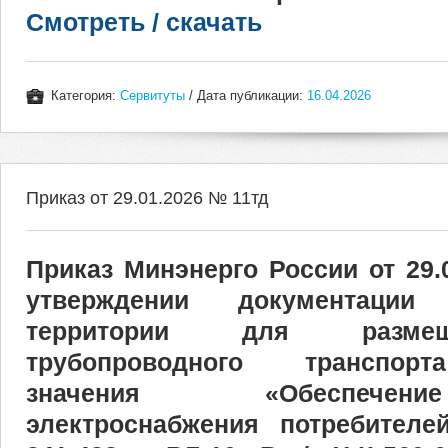
Смотреть / скачать
Категория:
Сервитуты
/ Дата публикации:
16.04.2026
Приказ от 29.01.2026 № 11тд
Приказ Минэнерго России от 29
утверждении документации
территории для размещ
трубопроводного транспор
значения «Обеспечен
электроснабжения потребителе