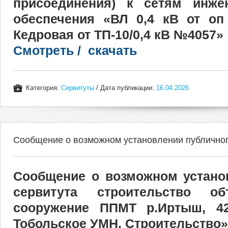
присоединения) к сетям инжен
обеспечения «ВЛ 0,4 кВ от о
Кедровая от ТП-10/0,4 кВ №4057»
Смотреть / скачать
Категория:
Сервитуты
/ Дата публикации:
16.04.2026
Сообщение о возможном установлении публичног
Сообщение о возможном устано
сервитута строительство об
сооружение ППМТ р.Иртыш, 4
Тобольское УМН. Строительство»