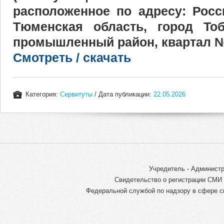
расположенное по адресу: Росс
Тюменская область, город Тоб
промышленный район, квартал №
Смотреть / скачать
Категория:
Сервитуты
/ Дата публикации:
22.05.2026
Учредитель - Администр
Свидетельство о регистрации СМИ 
Федеральной службой по надзору в сфере с