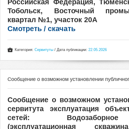
Российская Федерация, Тюменск
Тобольск, Восточный пром
квартал №1, участок 20А
Смотреть / скачать
Категория:
Сервитуты
/ Дата публикации:
22.05.2026
Сообщение о возможном установлении публичног
Сообщение о возможном устано
сервитута эксплуатация объек
сетей: Водозаборное
(эксплуатационная сква