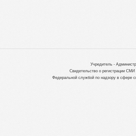
Учредитель - Администр
Свидетельство о регистрации СМИ 
Федеральной службой по надзору в сфере с