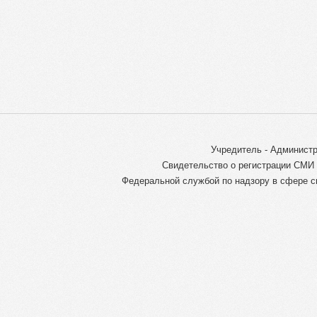
Учредитель - Администр
Свидетельство о регистрации СМИ 
Федеральной службой по надзору в сфере с