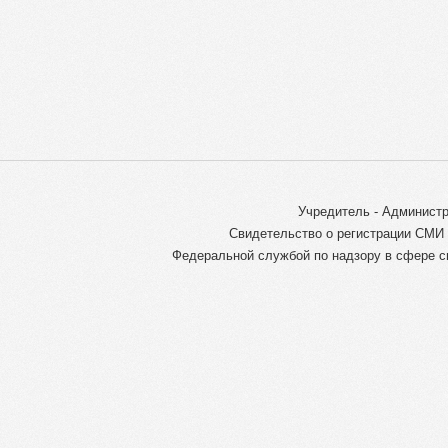
Учредитель - Администр
Свидетельство о регистрации СМИ 
Федеральной службой по надзору в сфере с