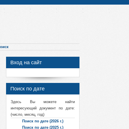
оиск
Вход на сайт
Поиск по дате
Здесь Вы можете найти
интересующий документ по дате:
(число, месяц, год)
Поиск по дате (2026 г.)
Поиск по дате (2025 г.)