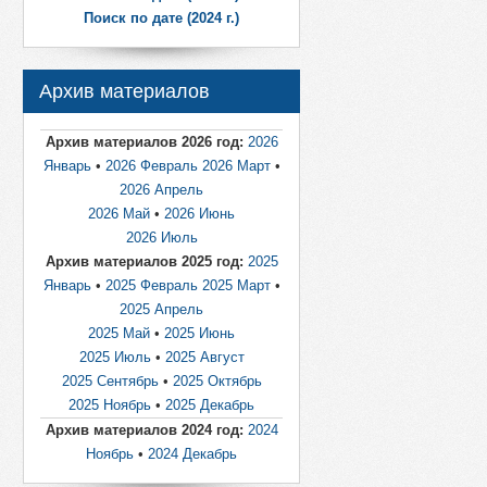
Поиск по дате (2024 г.)
Архив материалов
Архив материалов 2026 год:
2026
Январь
•
2026 Февраль
2026 Март
•
2026 Апрель
2026 Май
•
2026 Июнь
2026 Июль
Архив материалов 2025 год:
2025
Январь
•
2025 Февраль
2025 Март
•
2025 Апрель
2025 Май
•
2025 Июнь
2025 Июль
•
2025 Август
2025 Сентябрь
•
2025 Октябрь
2025 Ноябрь
•
2025 Декабрь
Архив материалов 2024 год:
2024
Ноябрь
•
2024 Декабрь