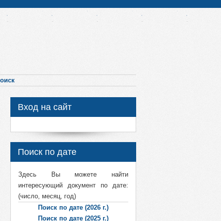
оиск
Вход на сайт
Поиск по дате
Здесь Вы можете найти
интересующий документ по дате:
(число, месяц, год)
Поиск по дате (2026 г.)
Поиск по дате (2025 г.)