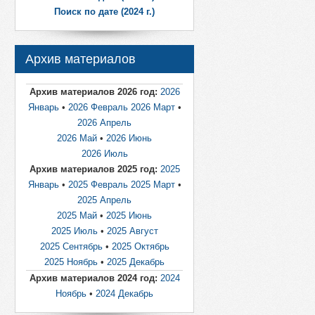
Поиск по дате (2024 г.)
Архив материалов
Архив материалов 2026 год:
2026
Январь
•
2026 Февраль
2026 Март
•
2026 Апрель
2026 Май
•
2026 Июнь
2026 Июль
Архив материалов 2025 год:
2025
Январь
•
2025 Февраль
2025 Март
•
2025 Апрель
2025 Май
•
2025 Июнь
2025 Июль
•
2025 Август
2025 Сентябрь
•
2025 Октябрь
2025 Ноябрь
•
2025 Декабрь
Архив материалов 2024 год:
2024
Ноябрь
•
2024 Декабрь