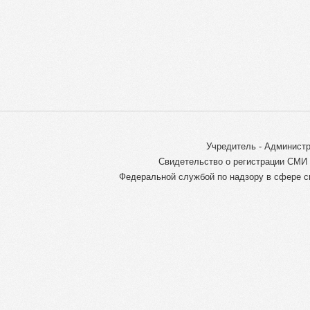
Учредитель - Администр
Свидетельство о регистрации СМИ 
Федеральной службой по надзору в сфере с