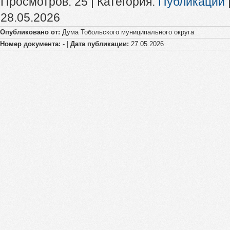
Просмотров
:
25
|
Категория
:
Публикации
28.05.2026
Опубликовано от:
Дума Тобольского муниципального округа
Номер документа:
- |
Дата публикации:
27.05.2026