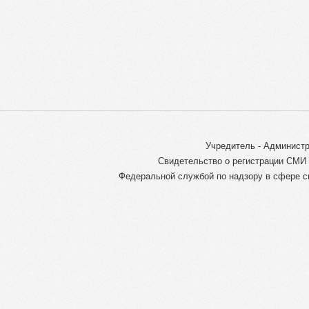
Учредитель - Администр
Свидетельство о регистрации СМИ 
Федеральной службой по надзору в сфере с