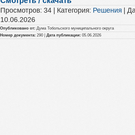
Смотреть / скачать
Просмотров
:
34
|
Категория
:
Решения
|
Да
10.06.2026
Опубликовано от:
Дума Тобольского муниципального округа
Номер документа:
290 |
Дата публикации:
05.06.2026