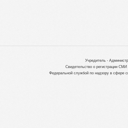
Учредитель - Администр
Свидетельство о регистрации СМИ 
Федеральной службой по надзору в сфере с