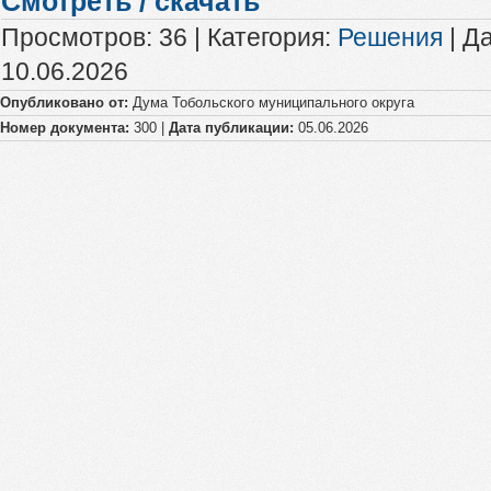
Смотреть / скачать
Просмотров
:
36
|
Категория
:
Решения
|
Да
10.06.2026
Опубликовано от:
Дума Тобольского муниципального округа
Номер документа:
300 |
Дата публикации:
05.06.2026