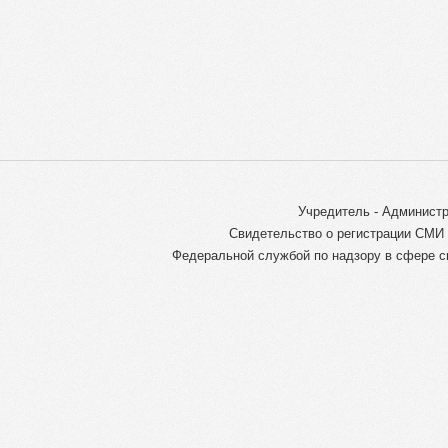
Учредитель - Администр
Свидетельство о регистрации СМИ 
Федеральной службой по надзору в сфере с