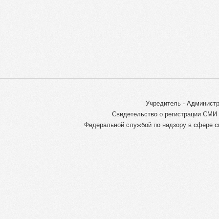
Учредитель - Администр
Свидетельство о регистрации СМИ 
Федеральной службой по надзору в сфере с