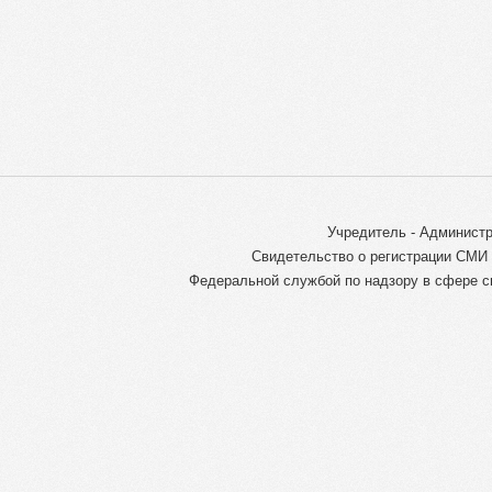
Учредитель - Администр
Свидетельство о регистрации СМИ 
Федеральной службой по надзору в сфере с