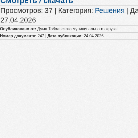
Смотреть / скачать
Просмотров
:
37
|
Категория
:
Решения
|
Да
27.04.2026
Опубликовано от:
Дума Тобольского муниципального округа
Номер документа:
247 |
Дата публикации:
24.04.2026