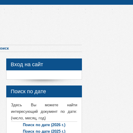
оиск
Вход на сайт
Поиск по дате
Здесь Вы можете найти
интересующий документ по дате:
(число, месяц, год)
Поиск по дате (2026 г.)
Поиск по дате (2025 г.)