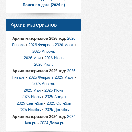
Поиск по дате (2024 г.)
Архив материалов
Архив материалов 2026 год:
2026
Январь
•
2026 Февраль
2026 Март
•
2026 Апрель
2026 Май
•
2026 Июнь
2026 Июль
Архив материалов 2025 год:
2025
Январь
•
2025 Февраль
2025 Март
•
2025 Апрель
2025 Май
•
2025 Июнь
2025 Июль
•
2025 Август
2025 Сентябрь
•
2025 Октябрь
2025 Ноябрь
•
2025 Декабрь
Архив материалов 2024 год:
2024
Ноябрь
•
2024 Декабрь