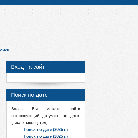
оиск
Вход на сайт
Поиск по дате
Здесь Вы можете найти
интересующий документ по дате:
(число, месяц, год)
Поиск по дате (2026 г.)
Поиск по дате (2025 г.)