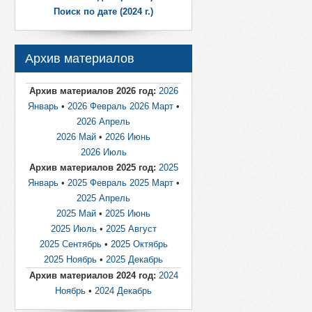
Поиск по дате (2024 г.)
Архив материалов
Архив материалов 2026 год:
2026
Январь
•
2026 Февраль
2026 Март
•
2026 Апрель
2026 Май
•
2026 Июнь
2026 Июль
Архив материалов 2025 год:
2025
Январь
•
2025 Февраль
2025 Март
•
2025 Апрель
2025 Май
•
2025 Июнь
2025 Июль
•
2025 Август
2025 Сентябрь
•
2025 Октябрь
2025 Ноябрь
•
2025 Декабрь
Архив материалов 2024 год:
2024
Ноябрь
•
2024 Декабрь