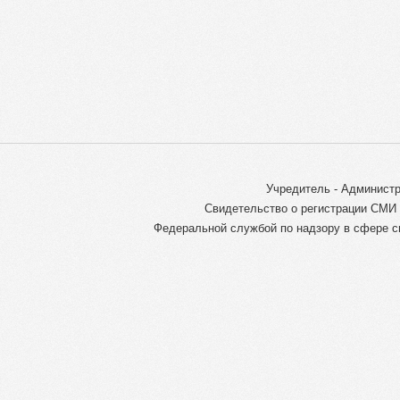
Учредитель - Администр
Свидетельство о регистрации СМИ 
Федеральной службой по надзору в сфере с