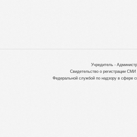
Учредитель - Администр
Свидетельство о регистрации СМИ 
Федеральной службой по надзору в сфере с