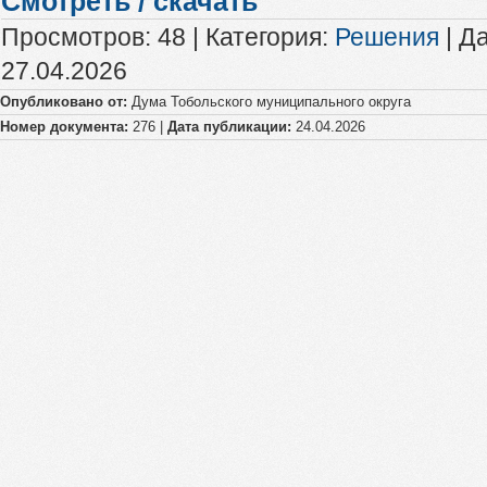
Смотреть / скачать
Просмотров
:
48
|
Категория
:
Решения
|
Да
27.04.2026
Опубликовано от:
Дума Тобольского муниципального округа
Номер документа:
276 |
Дата публикации:
24.04.2026