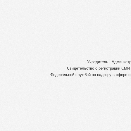
Учредитель - Администр
Свидетельство о регистрации СМИ 
Федеральной службой по надзору в сфере с