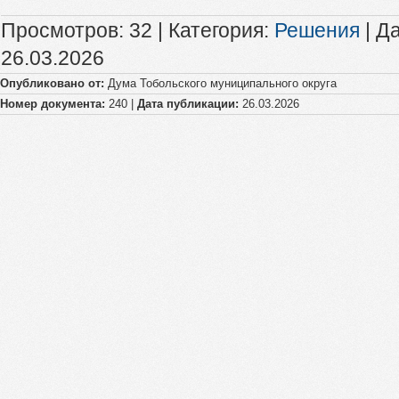
Просмотров
:
32
|
Категория
:
Решения
|
Да
26.03.2026
Опубликовано от:
Дума Тобольского муниципального округа
Номер документа:
240 |
Дата публикации:
26.03.2026