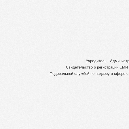
Учредитель - Администр
Свидетельство о регистрации СМИ 
Федеральной службой по надзору в сфере с