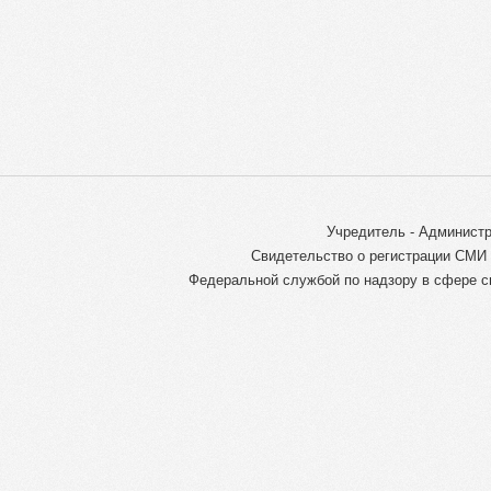
Учредитель - Администр
Свидетельство о регистрации СМИ 
Федеральной службой по надзору в сфере с