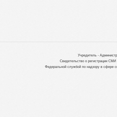
Учредитель - Администр
Свидетельство о регистрации СМИ 
Федеральной службой по надзору в сфере с