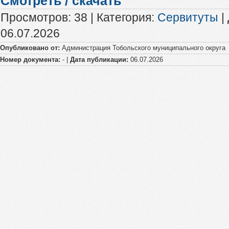
Смотреть / скачать
Просмотров
:
38
|
Категория
:
Сервитуты
|
06.07.2026
Опубликовано от:
Администрация Тобольского муниципального округа
Номер документа:
- |
Дата публикации:
06.07.2026