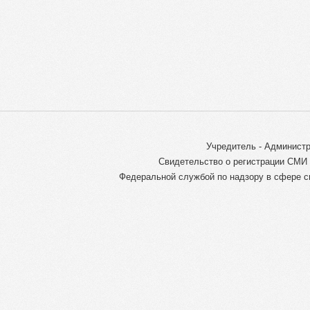
Учредитель - Администр
Свидетельство о регистрации СМИ 
Федеральной службой по надзору в сфере с