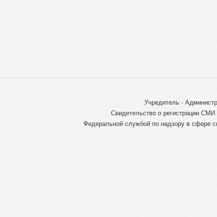
Учредитель - Администр
Свидетельство о регистрации СМИ 
Федеральной службой по надзору в сфере с