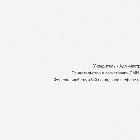
Учредитель - Администр
Свидетельство о регистрации СМИ 
Федеральной службой по надзору в сфере с